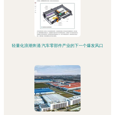
轻量化浪潮奔涌 汽车零部件产业的下一个爆发风口