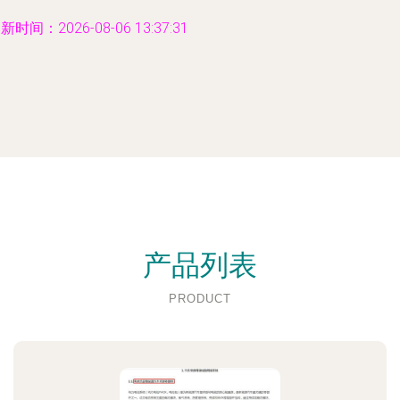
新时间：2026-08-06 13:37:31
产品列表
PRODUCT