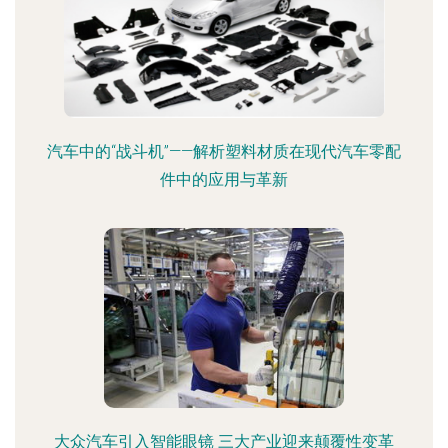
汽车中的“战斗机”——解析塑料材质在现代汽车零配
件中的应用与革新
大众汽车引入智能眼镜 三大产业迎来颠覆性变革