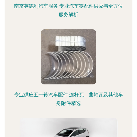
南京英德利汽车服务 专业汽车零配件供应与全方位
服务解析
专业供应五十铃汽车配件 连杆瓦、曲轴瓦及其他车
身附件精选