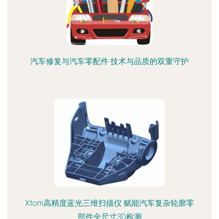
汽车修复与汽车零配件 技术与品质的双重守护
Xtom高精度蓝光三维扫描仪 赋能汽车复杂轮廓零
部件全尺寸3D检测