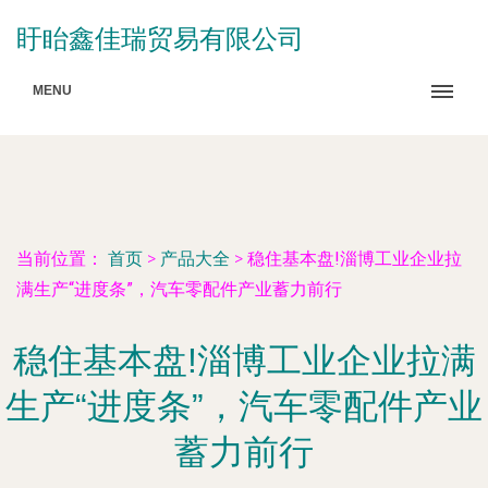
盱眙鑫佳瑞贸易有限公司
MENU
当前位置：
首页
>
产品大全
>
稳住基本盘!淄博工业企业拉
满生产“进度条”，汽车零配件产业蓄力前行
稳住基本盘!淄博工业企业拉满
生产“进度条”，汽车零配件产业
蓄力前行