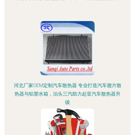
河北厂家OEM定制汽车散热器 专业打造汽车翅片散
热器与铝塑水箱，泊头三汽助力起亚汽车散热器升
级