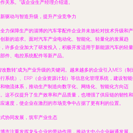
合作关系。”该企业生产经理介绍道。
创新驱动与智造升级，提升产业竞争力
在全力保障生产的淄博的汽车零配件企业并未放松对技术升级和
品创新的追求。面对汽车产业电动化、智能化、轻量化的发展趋
势，许多企业加大了研发投入，积极开发适用于新能源汽车的轻
化部件、电控系统配件等新产品。
智改数转”成为产业升级的关键词。越来越多的企业引入MES（制
执行系统）、ERP（企业资源计划）等信息化管理系统，建设智能
储和物流体系，推动生产制造向数字化、网络化、智能化方向迈
进。这不仅提升了生产效率和产品质量，也增强了供应链的韧性
响应速度，使企业在激烈的市场竞争中占据了更有利的位置。
链式协同发展，筑牢产业生态
淄博市注重发挥龙头企业的带动作用，推动大中小企业融通发展